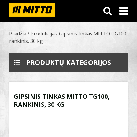
Pradžia
/
Produkcija
/
Gipsinis tinkas MITTO TG100,
rankinis, 30 kg
PRODUKTŲ KATEGORIJOS
GIPSINIS TINKAS MITTO TG100,
RANKINIS, 30 KG