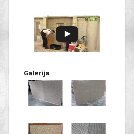
Galerija