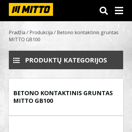
Pradžia
/
Produkcija
/
Betono kontaktinis gruntas
MITTO GB100
PRODUKTŲ KATEGORIJOS
BETONO KONTAKTINIS GRUNTAS
MITTO GB100